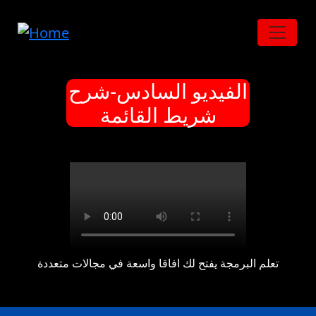
Skip to main content
الفيديو السادس-شرح
شريط القائمة
تعلم البرمجة يفتح لك افاقا واسعة في مجالات متعددة