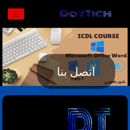
تجاوز إلى المحتوى الرئيسي
اتصل بنا