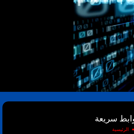
ابط سريعة
الرئيسية