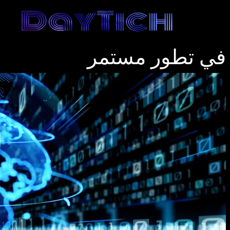
تجاوز إلى المحتوى الرئيسي
في تطور مستمر