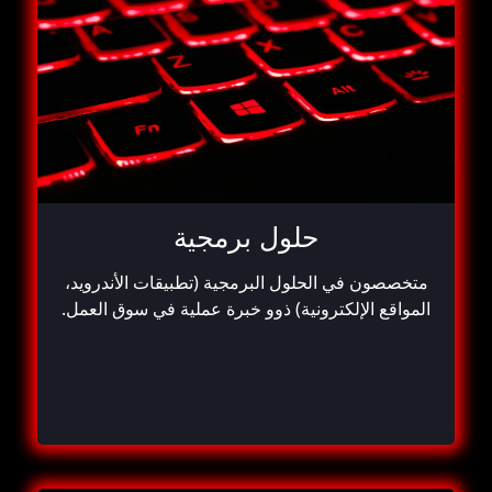
حلول برمجية
متخصصون في الحلول البرمجية (تطبيقات الأندرويد،
المواقع الإلكترونية) ذوو خبرة عملية في سوق العمل.