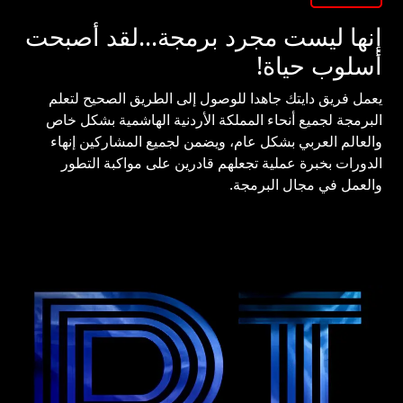
إنها ليست مجرد برمجة...لقد أصبحت
أسلوب حياة!
يعمل فريق دايتك جاهدا للوصول إلى الطريق الصحيح لتعلم
البرمجة لجميع أنحاء المملكة الأردنية الهاشمية بشكل خاص
والعالم العربي بشكل عام، ويضمن لجميع المشاركين إنهاء
الدورات بخبرة عملية تجعلهم قادرين على مواكبة التطور
والعمل في مجال البرمجة.