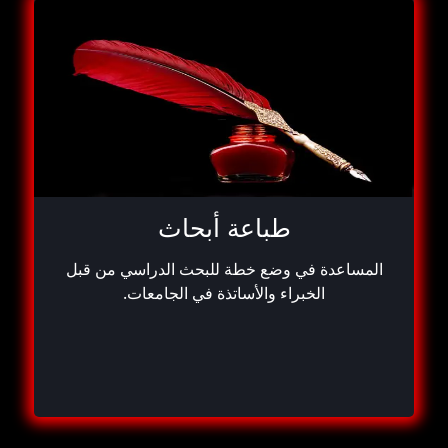
طباعة أبحاث
المساعدة في وضع خطة للبحث الدراسي من قبل
الخبراء والأساتذة في الجامعات.