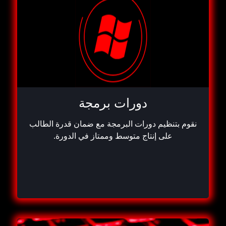
دورات برمجة
نقوم بتنظيم دورات البرمجة مع ضمان قدرة الطالب
على إنتاج متوسط ​​وممتاز في الدورة.