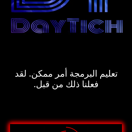
تعليم البرمجة أمر ممكن. لقد
فعلنا ذلك من قبل.